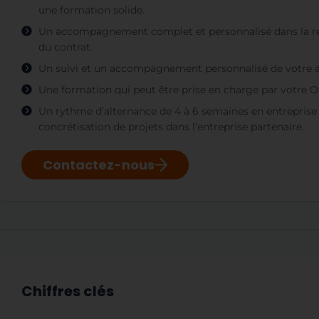
une formation solide.
Un accompagnement complet et personnalisé dans la rec
du contrat.
Un suivi et un accompagnement personnalisé de votre 
Une formation qui peut être prise en charge par votre 
Un rythme d’alternance de 4 à 6 semaines en entreprise
concrétisation de projets dans l’entreprise partenaire.
Contactez-nous
Chiffres clés