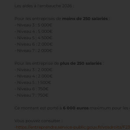
Les aides à l'embauche 2026 :
Pour les entreprises de
moins de 250 salariés
:
- Niveau 3 : 5 000€
- Niveau 4 : 5 000€
- Niveau 5 ; 4 500€
- Niveau 6 : 2 000€
- Niveau 7 : 2 000€
Pour les entreprise de
plus de 250 salariés
:
- Niveau 3 : 2 000€
- Niveau 4 : 2 000€
- Niveau 5 : 1 500€
- Niveau 6 : 750€
- Niveau 7 : 750€
Ce montant est porté à
6 000 euros
maximum pour les c
Vous pouvez consulter :
-https://entreprendre.service-public.gouv.fr/vosdroits/F2