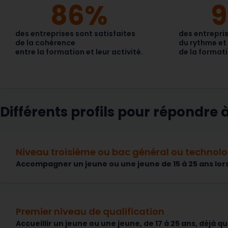
86
%
9
des entreprises sont satisfaites
des entrepris
de la cohérence
du rythme et 
entre la formation et leur activité.
de la formati
Différents profils pour répondre 
Niveau troisième ou bac général ou technol
Accompagner un jeune ou une jeune de 15 à 25 ans lors 
Premier niveau de qualification
Accueillir un jeune ou une jeune, de 17 à 25 ans, déjà 