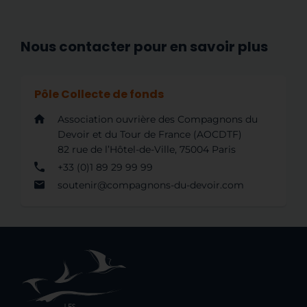
Nous contacter pour en savoir plus
Pôle Collecte de fonds
Association ouvrière des Compagnons du
Devoir et du Tour de France (AOCDTF)
82 rue de l’Hôtel-de-Ville, 75004 Paris
+33 (0)1 89 29 99 99
soutenir@compagnons-du-devoir.com