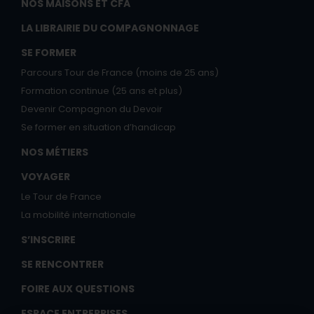
NOS MAISONS ET CFA
LA LIBRAIRIE DU COMPAGNONNAGE
SE FORMER
Parcours Tour de France (moins de 25 ans)
Formation continue (25 ans et plus)
Devenir Compagnon du Devoir
Se former en situation d’handicap
NOS MÉTIERS
VOYAGER
Le Tour de France
La mobilité internationale
S’INSCRIRE
SE RENCONTRER
FOIRE AUX QUESTIONS
ESPACE ENTREPRISES