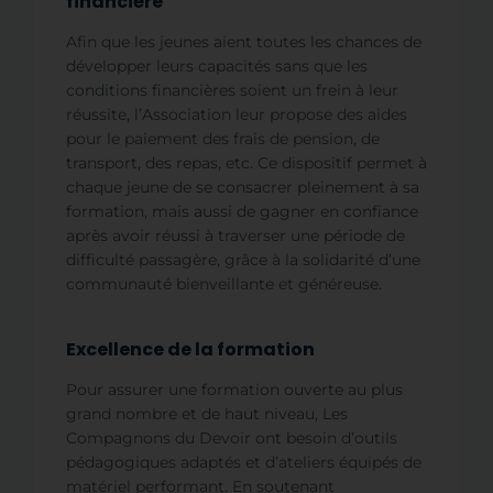
financière
Afin que les jeunes aient toutes les chances de
développer leurs capacités sans que les
conditions financières soient un frein à leur
réussite, l’Association leur propose des aides
pour le paiement des frais de pension, de
transport, des repas, etc. Ce dispositif permet à
chaque jeune de se consacrer pleinement à sa
formation, mais aussi de gagner en confiance
après avoir réussi à traverser une période de
difficulté passagère, grâce à la solidarité d’une
communauté bienveillante et généreuse.
Excellence de la formation
Pour assurer une formation ouverte au plus
grand nombre et de haut niveau, Les
Compagnons du Devoir ont besoin d’outils
pédagogiques adaptés et d’ateliers équipés de
matériel performant. En soutenant