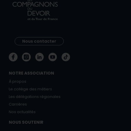
Nous contacter
NOTRE ASSOCIATION
À propos
Le collège des métiers
Les délégations régionales
Carrières
Nos actualités
NOUS SOUTENIR