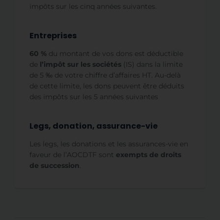
impôts sur les cinq années suivantes.
Entreprises
60 %
du montant de vos dons est déductible
de
l’impôt sur les sociétés
(IS) dans la limite
de 5 ‰ de votre chiffre d’affaires HT. Au-delà
de cette limite, les dons peuvent être déduits
des impôts sur les 5 années suivantes
Legs, donation, assurance-vie
Les legs, les donations et les assurances-vie en
faveur de l’AOCDTF sont
exempts de droits
de succession
.