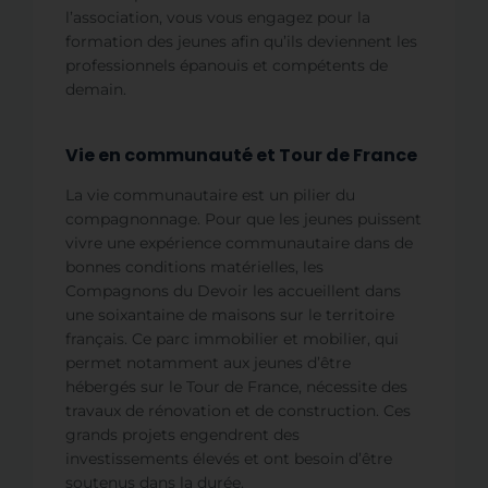
l’association, vous vous engagez pour la
formation des jeunes afin qu’ils deviennent les
professionnels épanouis et compétents de
demain.
Vie en communauté et Tour de France
La vie communautaire est un pilier du
compagnonnage. Pour que les jeunes puissent
vivre une expérience communautaire dans de
bonnes conditions matérielles, les
Compagnons du Devoir les accueillent dans
une soixantaine de maisons sur le territoire
français. Ce parc immobilier et mobilier, qui
permet notamment aux jeunes d’être
hébergés sur le Tour de France, nécessite des
travaux de rénovation et de construction. Ces
grands projets engendrent des
investissements élevés et ont besoin d’être
soutenus dans la durée.