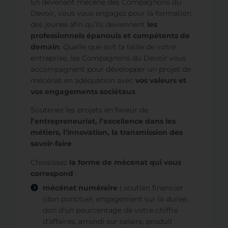
En devenant mécène des Compagnons du
Devoir, vous vous engagez pour la formation
des jeunes afin qu’ils deviennent
les
professionnels épanouis et compétents de
demain
. Quelle que soit la taille de votre
entreprise, les Compagnons du Devoir vous
accompagnent pour développer un projet de
mécénat en adéquation avec
vos valeurs et
vos engagements sociétaux
.
Soutenez les projets en faveur de
l’entrepreneuriat, l’excellence dans les
métiers, l’innovation, la transmission des
savoir-faire
.
Choisissez
la forme de mécénat qui vous
correspond
:
mécénat numéraire :
soutien financier
(don ponctuel, engagement sur la durée,
don d’un pourcentage de votre chiffre
d’affaires, arrondi sur salaire, produit