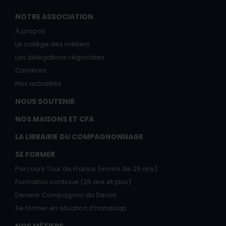
NOTRE ASSOCIATION
À propos
Le collège des métiers
Les délégations régionales
Carrières
Nos actualités
NOUS SOUTENIR
NOS MAISONS ET CFA
LA LIBRAIRIE DU COMPAGNONNAGE
SE FORMER
Parcours Tour de France (moins de 25 ans)
Formation continue (25 ans et plus)
Devenir Compagnon du Devoir
Se former en situation d’handicap