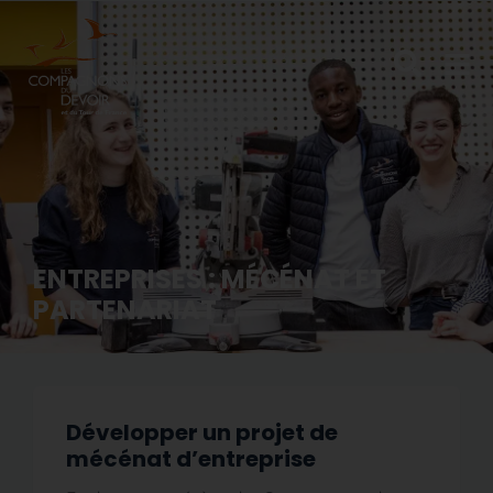
ENTREPRISES : MÉCÉNAT ET
PARTENARIAT
Développer un projet de
mécénat d’entreprise