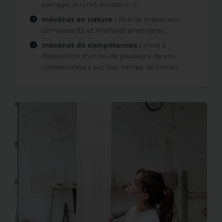
partage, arrondi solidaire…).
mécénat en nature :
don de matériaux,
composants et matières premières.
mécénat de compétences :
mise à
disposition d’un ou de plusieurs de vos
collaborateurs sur leur temps de travail.