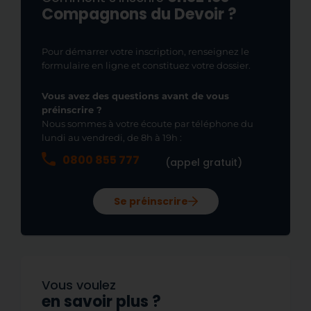
Compagnons du Devoir ?
Pour démarrer votre inscription, renseignez le
formulaire en ligne et constituez votre dossier.
Vous avez des questions avant de vous
préinscrire ?
Nous sommes à votre écoute par téléphone du
lundi au vendredi, de 8h à 19h :
0800 855 777
(appel gratuit)
Se préinscrire
Vous voulez
en savoir plus ?