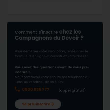
chez les
Comment s'inscrire
Compagnons du Devoir ?
Pour démarrer votre inscription, renseignez le
formulaire en ligne et constituez votre dossier.
Vous avez des questions avant de vous pré-
inscrire ?
Nous sommes à votre écoute par téléphone du
lundi au vendredi, de 8h à 19h :
0800 855 777
(appel gratuit)
Se pré-inscrire