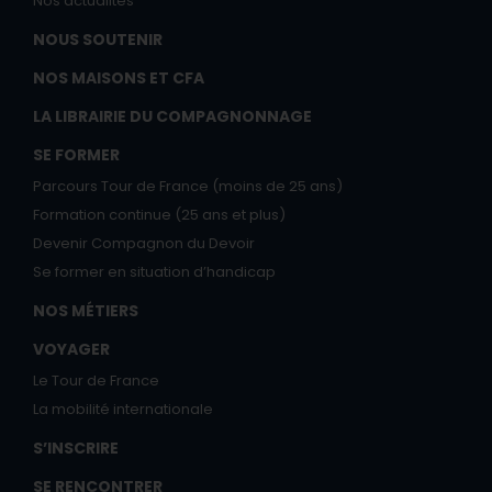
Nos actualités
NOUS SOUTENIR
NOS MAISONS ET CFA
LA LIBRAIRIE DU COMPAGNONNAGE
SE FORMER
Parcours Tour de France (moins de 25 ans)
Formation continue (25 ans et plus)
Devenir Compagnon du Devoir
Se former en situation d’handicap
NOS MÉTIERS
VOYAGER
Le Tour de France
La mobilité internationale
S’INSCRIRE
SE RENCONTRER