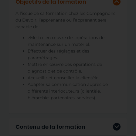
Objectifs de la formation
A l’issue de sa formation chez les Compagnons
du Devoir, l’apprenante ou l’apprenant sera
capable de :
>Mettre en œuvre des opérations de
maintenance sur un matériel.
Effectuer des réglages et des
paramétrages.
Mettre en œuvre des opérations de
diagnostic et de contrôle.
Accueillir et conseiller la clientèle.
Adapter sa communication auprès de
différents interlocuteurs (clientèle,
hiérarchie, partenaires, services).
Contenu de la formation