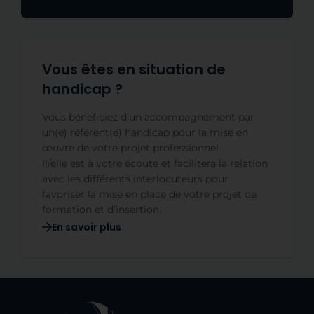
Vous êtes en situation de
handicap ?
Vous bénéficiez d’un accompagnement par
un(e) référent(e) handicap pour la mise en
œuvre de votre projet professionnel.
Il/elle est à votre écoute et facilitera la relation
avec les différents interlocuteurs pour
favoriser la mise en place de votre projet de
formation et d’insertion.
En savoir plus