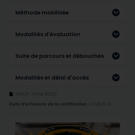
Méthode mobilisée
Modalités d'évaluation
Suite de parcours et débouchés
Modalités et délai d'accès
RNCP : Fiche 39327
Date d'échéance de la certification :
2028-12-31