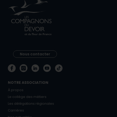
Nous contacter
NOTRE ASSOCIATION
À propos
Le collège des métiers
Les délégations régionales
Carrières