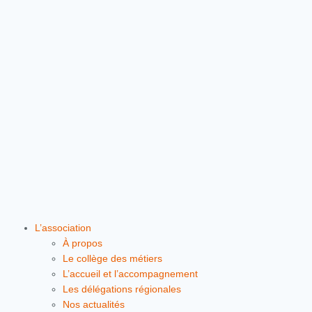
L’association
À propos
Le collège des métiers
L’accueil et l’accompagnement
Les délégations régionales
Nos actualités