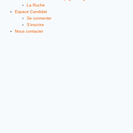
La Ruche
Espace Candidat
Se connecter
S’inscrire
Nous contacter