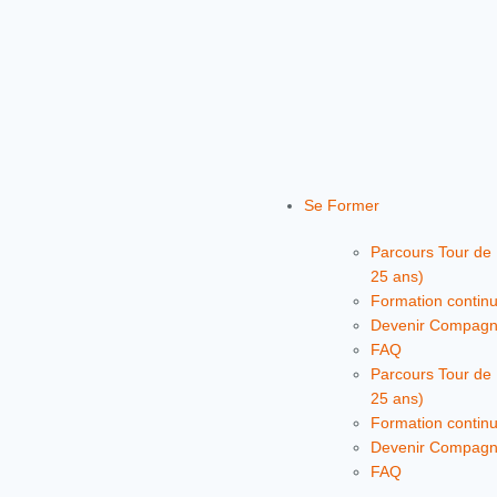
Se Former
Parcours Tour de
25 ans)
Formation continu
Devenir Compagn
FAQ
Parcours Tour de
25 ans)
Formation continu
Devenir Compagn
FAQ