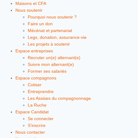
Maisons et CFA
Nous soutenir
Pourquoi nous soutenir ?
Faire un don
Mécénat et partenariat
Legs, donation, assurance-vie
Les projets à soutenir
Espace entreprises
Recruter un(e) alternant(e)
Suivre mon alternant(e)
Former ses salariés
Espace compagnons
Cotiser
Entreprendre
Les Assises du compagnonnage
La Ruche
Espace Candidat
Se connecter
S’inscrire
Nous contacter