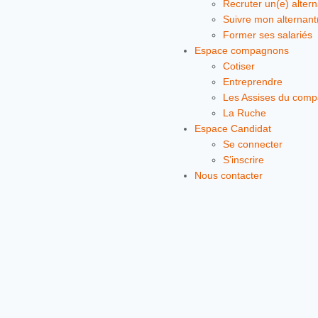
Recruter un(e) altern
Suivre mon alternant
Former ses salariés
Espace compagnons
Cotiser
Entreprendre
Les Assises du com
La Ruche
Espace Candidat
Se connecter
S’inscrire
Nous contacter