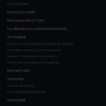
Nos actualités
NOUS SOUTENIR
NOS MAISONS ET CFA
LA LIBRAIRIE DU COMPAGNONNAGE
SE FORMER
Parcours Tour de France (moins de 25 ans)
Formation continue (25 ans et plus)
Devenir Compagnon du Devoir
Se former en situation d’handicap
NOS MÉTIERS
VOYAGER
Le Tour de France
La mobilité internationale
S’INSCRIRE