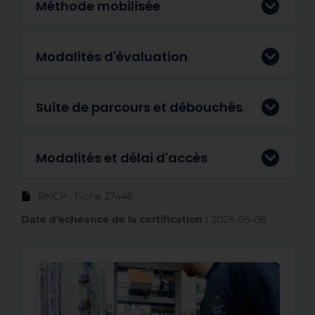
Méthode mobilisée
Modalités d'évaluation
Suite de parcours et débouchés
Modalités et délai d'accès
RNCP : Fiche 37446
Date d'échéance de la certification :
2028-05-08