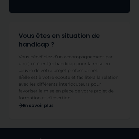
Vous êtes en situation de
handicap ?
Vous bénéficiez d’un accompagnement par
un(e) référent(e) handicap pour la mise en
œuvre de votre projet professionnel.
Il/elle est à votre écoute et facilitera la relation
avec les différents interlocuteurs pour
favoriser la mise en place de votre projet de
formation et d’insertion.
En savoir plus