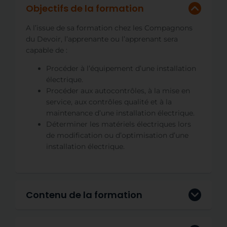
Objectifs de la formation
A l’issue de sa formation chez les Compagnons
du Devoir, l’apprenante ou l’apprenant sera
capable de :
Procéder à l’équipement d’une installation
électrique.
Procéder aux autocontrôles, à la mise en
service, aux contrôles qualité et à la
maintenance d’une installation électrique.
Déterminer les matériels électriques lors
de modification ou d’optimisation d’une
installation électrique.
Contenu de la formation