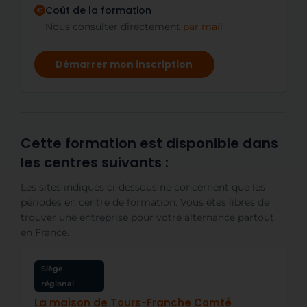
Coût de la formation
Nous consulter directement
par mail
Démarrer mon inscription
Cette formation est disponible dans
les centres suivants :
Les sites indiqués ci-dessous ne concernent que les
périodes en centre de formation. Vous êtes libres de
trouver une entreprise pour votre alternance partout
en France.
Siège
régional
La maison de Tours-Franche Comté