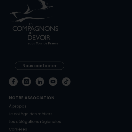
Nous contacter
NOTRE ASSOCIATION
À propos
Le collège des métiers
Les délégations régionales
Carrières