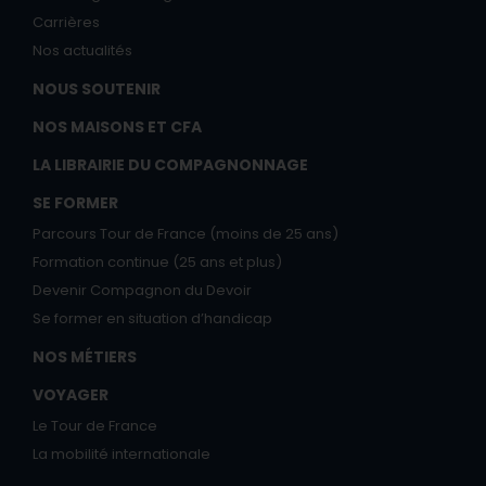
Carrières
Nos actualités
NOUS SOUTENIR
NOS MAISONS ET CFA
LA LIBRAIRIE DU COMPAGNONNAGE
SE FORMER
Parcours Tour de France (moins de 25 ans)
Formation continue (25 ans et plus)
Devenir Compagnon du Devoir
Se former en situation d’handicap
NOS MÉTIERS
VOYAGER
Le Tour de France
La mobilité internationale