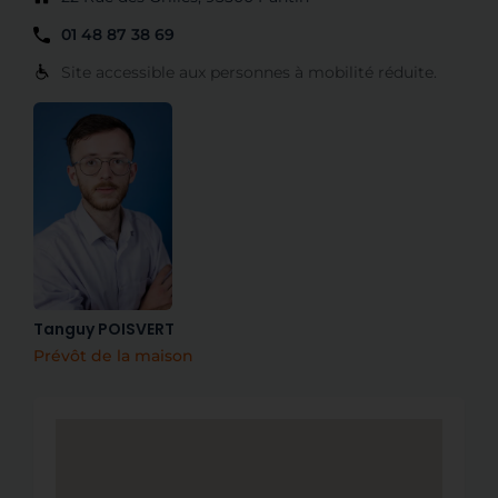
01 48 87 38 69
Site accessible aux personnes à mobilité réduite.
Tanguy POISVERT
Prévôt de la maison