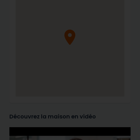
Découvrez la maison en vidéo