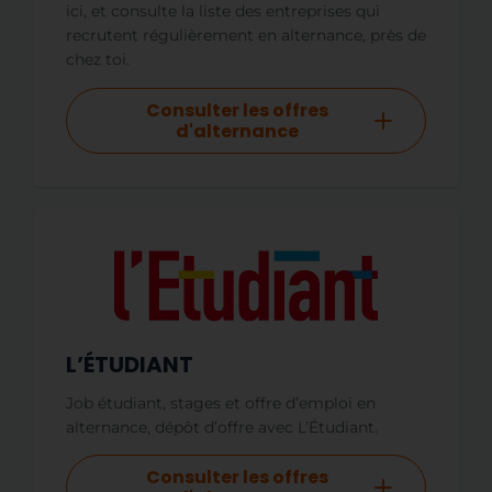
ici, et consulte la liste des entreprises qui
recrutent régulièrement en alternance, près de
chez toi.
Consulter les offres
d'alternance
L’ÉTUDIANT
Job étudiant, stages et offre d’emploi en
alternance, dépôt d’offre avec L’Étudiant.
Consulter les offres