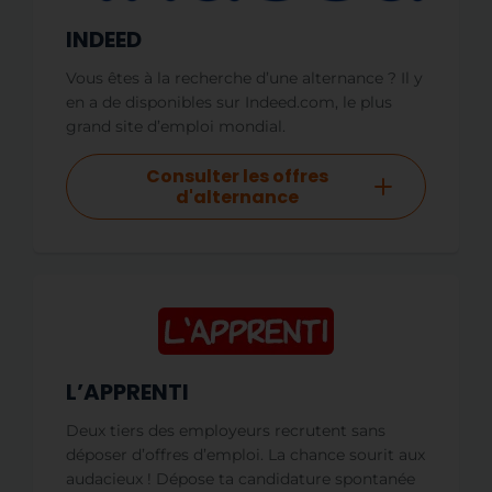
INDEED
Vous êtes à la recherche d’une alternance ? Il y
en a de disponibles sur Indeed.com, le plus
grand site d’emploi mondial.
Consulter les offres
d'alternance
L’APPRENTI
Deux tiers des employeurs recrutent sans
déposer d’offres d’emploi. La chance sourit aux
audacieux ! Dépose ta candidature spontanée