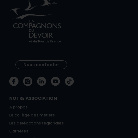
Nous contacter
NOTRE ASSOCIATION
À propos
Le collège des métiers
Les délégations régionales
Carrières