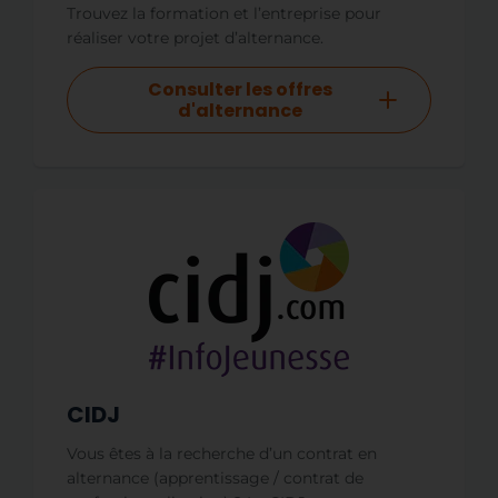
Trouvez la formation et l’entreprise pour
réaliser votre projet d’alternance.
Consulter les offres
d'alternance
CIDJ
Vous êtes à la recherche d’un contrat en
alternance (apprentissage / contrat de