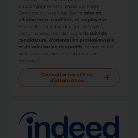
d’accompagnement lancée par Hugo
Decrypte qui vise à faciliter la
mise en
relation entre candidats et employeurs
.
Elle se distingue par une approche plus
personnalisée, avec des outils de
suivi de
candidature, d’orientation professionnelle
et de valorisation des profils
, parfois en lien
avec des structures d’insertion ou de
formation.
Consulter les offres
d'alternance