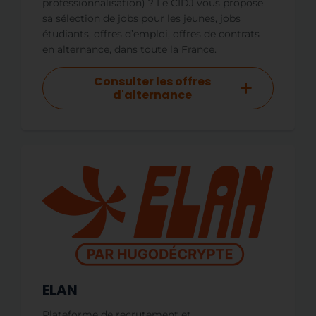
professionnalisation) ? Le CIDJ vous propose
sa sélection de jobs pour les jeunes, jobs
étudiants, offres d’emploi, offres de contrats
en alternance, dans toute la France.
Consulter les offres
d'alternance
ELAN
Plateforme de recrutement et