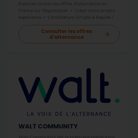
Explorez toutes les offres d’alternance en
France sur RegionsJob. ✓ Créez votre propre
expérience ✓ Candidature Simple & Rapide !
Consulter les offres
d'alternance
WALT COMMUNITY
Walt Community est la première plateforme