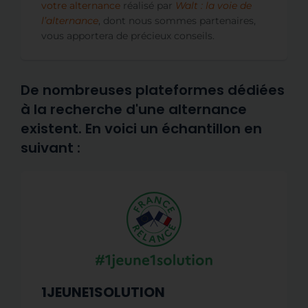
votre alternance
réalisé par
Walt : la voie de
l’alternance
, dont nous sommes partenaires,
vous apportera de précieux conseils.
De nombreuses plateformes dédiées
à la recherche d'une alternance
existent. En voici un échantillon en
suivant :
1JEUNE1SOLUTION