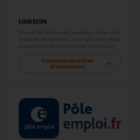
LINKEDIN
Plus de 750 millions de membres | Gérez votre
image professionnelle. Constituez votre réseau
professionnel et communiquez avec celui-ci.
Consulter les offres
d'alternance