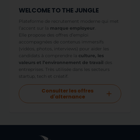
WELCOME TO THE JUNGLE
Plateforme de recrutement moderne qui met
l’accent sur la
marque employeur
.
Elle propose des offres d’emploi
accompagnées de contenus immersifs
(vidéos, photos, interviews) pour aider les
candidats à comprendre la
culture, les
valeurs et l’environnement de travail
des
entreprises. Très utilisée dans les secteurs
startup, tech et créatif.
Consulter les offres
d'alternance