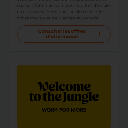
dédiée à l’alternance. Toutes les offres d’emploi
en alternance, formations en alternance, les
fiches métiers et tous les tips et conseils.
Consulter les offres
d'alternance