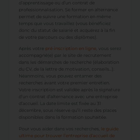
d’apprentissage ou d’un contrat de
professionnalisation. Se former en alternance
permet de suivre une formation en même
temps que vous travaillez (vous bénéficiez
donc du statut de salarié et acquérez à la fin
de votre parcours ou des diplômes).
Après votre
pré-inscription en ligne
, vous serez
accompagné(e) par le site de recrutement
dans les démarches de recherche (élaboration
du CV, de la lettre de motivation, conseils…).
Néanmoins, vous pouvez entamer des
recherches avant votre premier entretien.
Votre inscription est validée après la signature
d’un contrat d’alternance avec une entreprise
d’accueil. La date limite est fixée au 31
décembre, sous réserve qu’il reste des places
disponibles dans la formation souhaitée.
Pour vous aider dans vos recherches,
le guide
ultime pour trouver l’entreprise d’accueil de