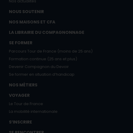
Nos actualités
NOUS SOUTENIR
NOS MAISONS ET CFA
LA LIBRAIRIE DU COMPAGNONNAGE
SE FORMER
Parcours Tour de France (moins de 25 ans)
Formation continue (25 ans et plus)
Devenir Compagnon du Devoir
Se former en situation d’handicap
NOS MÉTIERS
VOYAGER
Le Tour de France
La mobilité internationale
S’INSCRIRE
SE RENCONTRER