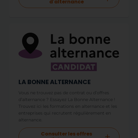
d'alternance
LA BONNE ALTERNANCE
Vous ne trouvez pas de contrat ou d’offres
d’alternance ? Essayez La Bonne Alternance !
Trouvez ici les formations en alternance et les
entreprises qui recrutent régulièrement en
alternance.
Consulter les offres