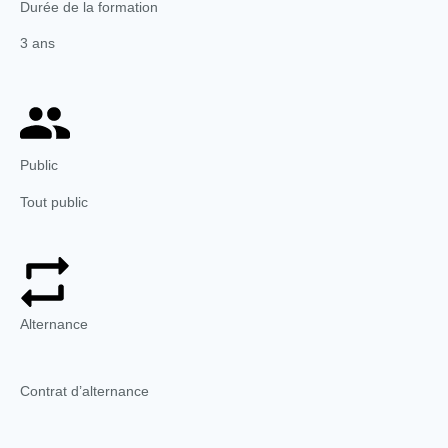
Durée de la formation
3 ans
Public
Tout public
Alternance
Contrat d’alternance