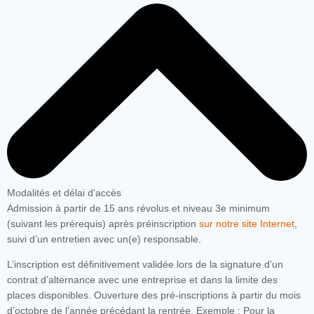
Modalités et délai d'accès
Admission à partir de 15 ans révolus et niveau 3e minimum
(suivant les prérequis) après préinscription
sur notre site Internet
,
suivi d’un entretien avec un(e) responsable.
L’inscription est définitivement validée lors de la signature d’un
contrat d’alternance avec une entreprise et dans la limite des
places disponibles. Ouverture des pré-inscriptions à partir du mois
d’octobre de l’année précédant la rentrée. Exemple : Pour la