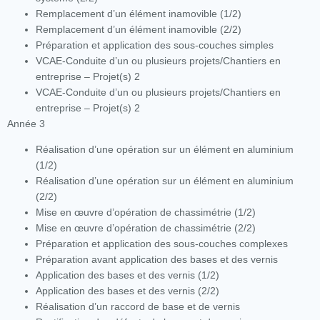
Remplacement d’un élément inamovible (1/2)
Remplacement d’un élément inamovible (2/2)
Préparation et application des sous-couches simples
VCAE-Conduite d’un ou plusieurs projets/Chantiers en
entreprise – Projet(s) 2
VCAE-Conduite d’un ou plusieurs projets/Chantiers en
entreprise – Projet(s) 2
Année 3
Réalisation d’une opération sur un élément en aluminium
(1/2)
Réalisation d’une opération sur un élément en aluminium
(2/2)
Mise en œuvre d’opération de chassimétrie (1/2)
Mise en œuvre d’opération de chassimétrie (2/2)
Préparation et application des sous-couches complexes
Préparation avant application des bases et des vernis
Application des bases et des vernis (1/2)
Application des bases et des vernis (2/2)
Réalisation d’un raccord de base et de vernis