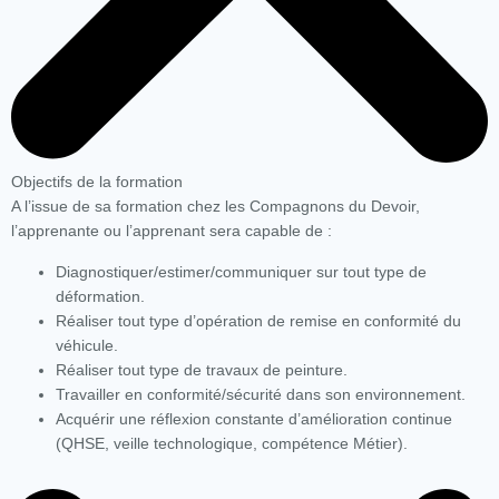
Objectifs de la formation
A l’issue de sa formation chez les Compagnons du Devoir,
l’apprenante ou l’apprenant sera capable de :
Diagnostiquer/estimer/communiquer sur tout type de
déformation.
Réaliser tout type d’opération de remise en conformité du
véhicule.
Réaliser tout type de travaux de peinture.
Travailler en conformité/sécurité dans son environnement.
Acquérir une réflexion constante d’amélioration continue
(QHSE, veille technologique, compétence Métier).