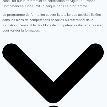
consulter sur le référentiel de certification en vigueur : France
Compétences/ Code RNCP indiqué dans ce programme
Le programme de formation couvre la totalité des activités listées
dans les blocs de compétences associés au référentiel de la
formation. L’ensemble des blocs de compétences doit être réalisé
pour valider la formation.