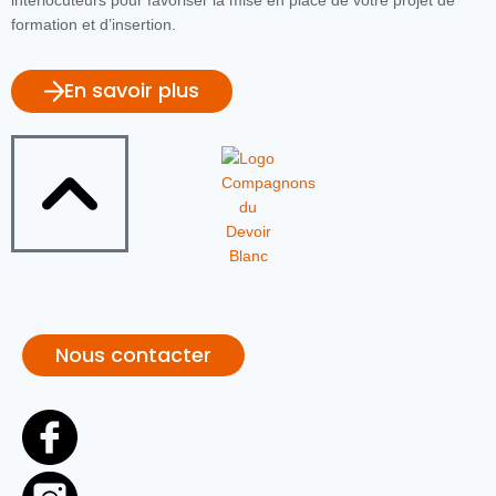
interlocuteurs pour favoriser la mise en place de votre projet de
formation et d’insertion.
En savoir plus
Nous contacter