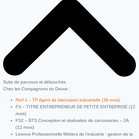
Suite de parcours et débouchés
Chez les Compagnons du Devoir :
Perf 1 – TP Agent de fabrication industrielle (36 mois)
FS – TITRE ENTREPRENEUR DE PETITE ENTREPRISE (12
mois)
FS2 – BTS Conception et réalisation de carrosseries – 2A
(12 mois)
Licence Professionnelle Métiers de l’industrie : gestion de la