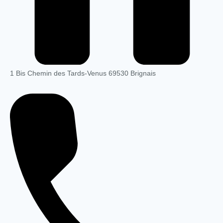
1 Bis Chemin des Tards-Venus 69530 Brignais