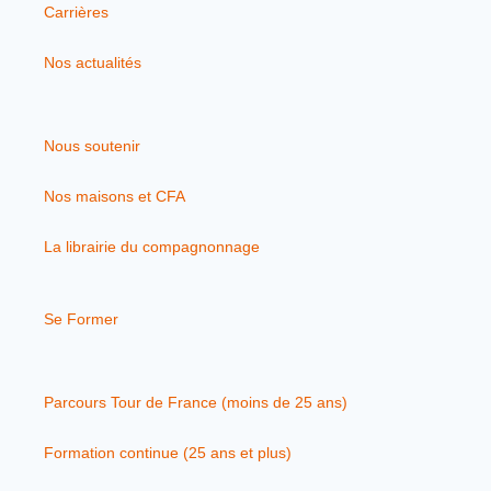
Carrières
Nos actualités
Nous soutenir
Nos maisons et CFA
La librairie du compagnonnage
Se Former
Parcours Tour de France (moins de 25 ans)
Formation continue (25 ans et plus)