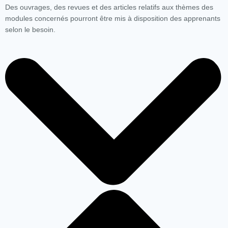
Des ouvrages, des revues et des articles relatifs aux thèmes des
modules concernés pourront être mis à disposition des apprenants
selon le besoin.