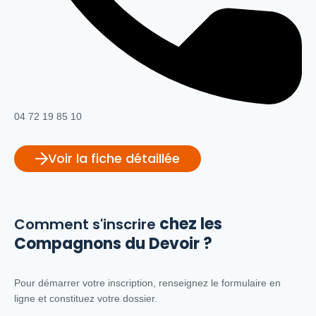
04 72 19 85 10
Voir la fiche détaillée
chez les
Comment s'inscrire
Compagnons du Devoir ?
Pour démarrer votre inscription, renseignez le formulaire en
ligne et constituez votre dossier.