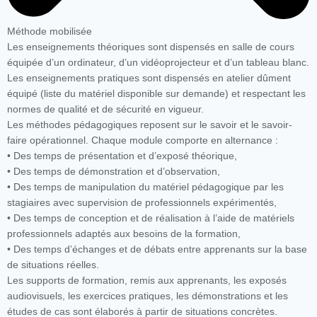
Méthode mobilisée
Les enseignements théoriques sont dispensés en salle de cours
équipée d’un ordinateur, d’un vidéoprojecteur et d’un tableau blanc.
Les enseignements pratiques sont dispensés en atelier dûment
équipé (liste du matériel disponible sur demande) et respectant les
normes de qualité et de sécurité en vigueur.
Les méthodes pédagogiques reposent sur le savoir et le savoir-
faire opérationnel. Chaque module comporte en alternance :
• Des temps de présentation et d’exposé théorique,
• Des temps de démonstration et d’observation,
• Des temps de manipulation du matériel pédagogique par les
stagiaires avec supervision de professionnels expérimentés,
• Des temps de conception et de réalisation à l’aide de matériels
professionnels adaptés aux besoins de la formation,
• Des temps d’échanges et de débats entre apprenants sur la base
de situations réelles.
Les supports de formation, remis aux apprenants, les exposés
audiovisuels, les exercices pratiques, les démonstrations et les
études de cas sont élaborés à partir de situations concrètes.