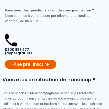
Vous avez des questions avant de vous pré-inscrire ?
Nous sommes à votre écoute par téléphone du lundi au
vendredi, de 8h à 19h :
0800 855 777
(appel gratuit)
Se pré-inscrire
Vous êtes en situation de handicap ?
Vous bénéficiez d’un accompagnement par un(e) référent(e)
handicap pour la mise en œuvre de votre projet professionnel.
Il/elle est à votre écoute et facilitera la relation avec les différents