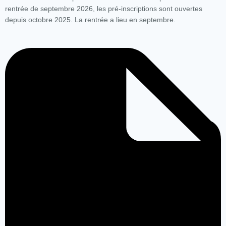
rentrée de septembre 2026, les pré-inscriptions sont ouvertes
depuis octobre 2025. La rentrée a lieu en septembre.