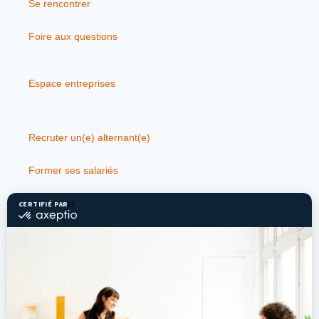
Se rencontrer
Foire aux questions
Espace entreprises
Recruter un(e) alternant(e)
Former ses salariés
Espace compagnons
Cotiser
Entreprendre