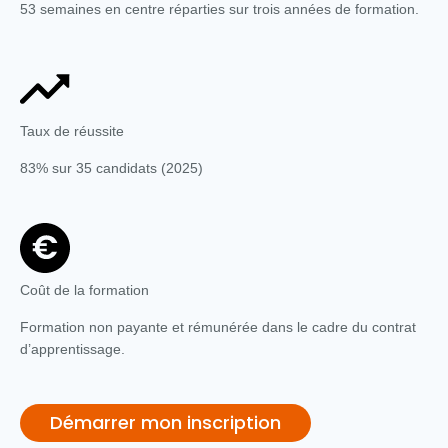
53 semaines en centre réparties sur trois années de formation.
Taux de réussite
83% sur 35 candidats (2025)
Coût de la formation
Formation non payante et rémunérée dans le cadre du contrat
d’apprentissage.
Démarrer mon inscription