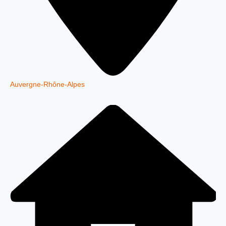
Auvergne-Rhône-Alpes