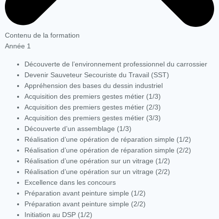
Contenu de la formation
Année 1
Découverte de l’environnement professionnel du carrossier
Devenir Sauveteur Secouriste du Travail (SST)
Appréhension des bases du dessin industriel
Acquisition des premiers gestes métier (1/3)
Acquisition des premiers gestes métier (2/3)
Acquisition des premiers gestes métier (3/3)
Découverte d’un assemblage (1/3)
Réalisation d’une opération de réparation simple (1/2)
Réalisation d’une opération de réparation simple (2/2)
Réalisation d’une opération sur un vitrage (1/2)
Réalisation d’une opération sur un vitrage (2/2)
Excellence dans les concours
Préparation avant peinture simple (1/2)
Préparation avant peinture simple (2/2)
Initiation au DSP (1/2)