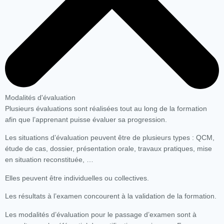
Modalités d'évaluation
Plusieurs évaluations sont réalisées tout au long de la formation
afin que l’apprenant puisse évaluer sa progression.
Les situations d’évaluation peuvent être de plusieurs types : QCM,
étude de cas, dossier, présentation orale, travaux pratiques, mise
en situation reconstituée, …
Elles peuvent être individuelles ou collectives.
Les résultats à l’examen concourent à la validation de la formation.
Les modalités d’évaluation pour le passage d’examen sont à