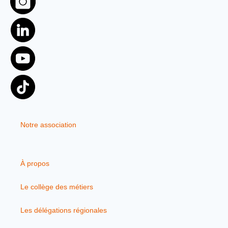
Notre association
À propos
Le collège des métiers
Les délégations régionales