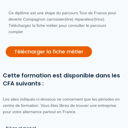
Ce diplôme est une étape du parcours Tour de France pour
devenir Compagnon carrossier(ère) réparateur(trice).
Téléchargez la fiche métier pour consulter le parcours
complet
Télécharger la fiche métier
Cette formation est disponible dans les
CFA suivants :
Les sites indiqués ci-dessous ne concernent que les périodes en
centre de formation. Vous êtes libres de trouver une entreprise
pour votre alternance partout en France.