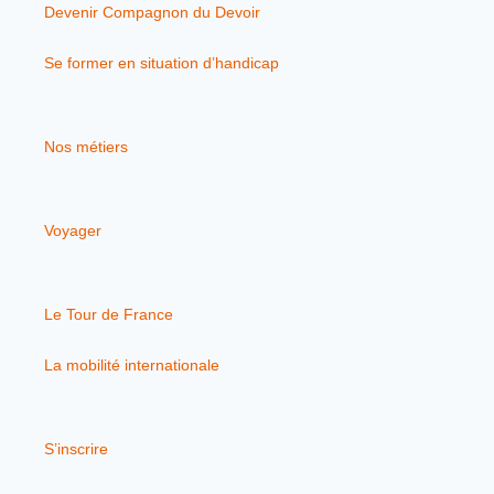
Devenir Compagnon du Devoir
Se former en situation d’handicap
Nos métiers
Voyager
Le Tour de France
La mobilité internationale
S’inscrire