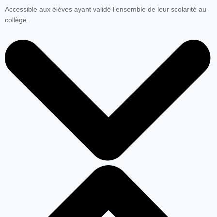
Accessible aux élèves ayant validé l’ensemble de leur scolarité au
collège.