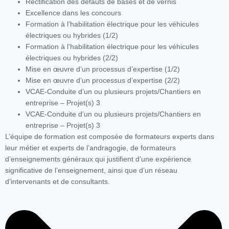
Rectification des défauts de bases et de vernis
Excellence dans les concours
Formation à l’habilitation électrique pour les véhicules
électriques ou hybrides (1/2)
Formation à l’habilitation électrique pour les véhicules
électriques ou hybrides (2/2)
Mise en œuvre d’un processus d’expertise (1/2)
Mise en œuvre d’un processus d’expertise (2/2)
VCAE-Conduite d’un ou plusieurs projets/Chantiers en
entreprise – Projet(s) 3
VCAE-Conduite d’un ou plusieurs projets/Chantiers en
entreprise – Projet(s) 3
L’équipe de formation est composée de formateurs experts dans
leur métier et experts de l’andragogie, de formateurs
d’enseignements généraux qui justifient d’une expérience
significative de l’enseignement, ainsi que d’un réseau
d’intervenants et de consultants.