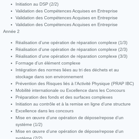
Initiation au DSP (2/2)
Validation des Compétences Acquises en Entreprise
Validation des Compétences Acquises en Entreprise
Validation des Compétences Acquises en Entreprise
Année 2
Réalisation d’une opération de réparation complexe (1/3)
Réalisation d’une opération de réparation complexe (2/3)
Réalisation d’une opération de réparation complexe (3/3)
Formage d’un élément complexe
Intégration des normes liées au tri des déchets et au
stockage dans son environnement
Prévention des Risques liés à l’Activité Physique (PRAP IBC)
Mobilité internationale ou Excellence dans les Concours
Préparation des fonds et des surfaces complexes
Initiation au contrôle et à la remise en ligne d’une structure
Excellence dans les concours
Mise en œuvre d’une opération de dépose/repose d’un
système (1/2)
Mise en œuvre d’une opération de dépose/repose d’un
système (2/2)